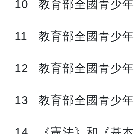
10
教育部全國青少年
11
教育部全國青少年
12
教育部全國青少年
13
教育部全國青少年
14
《憲法》和《基