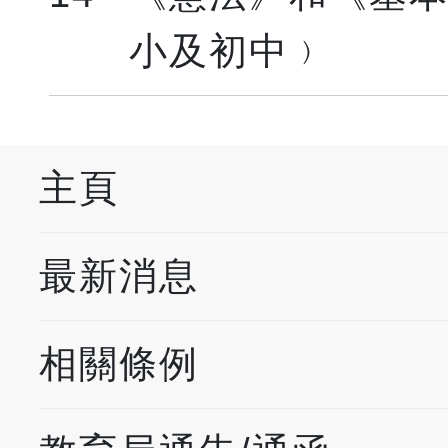
小及初中﹚
主頁
最新消息
相關條例