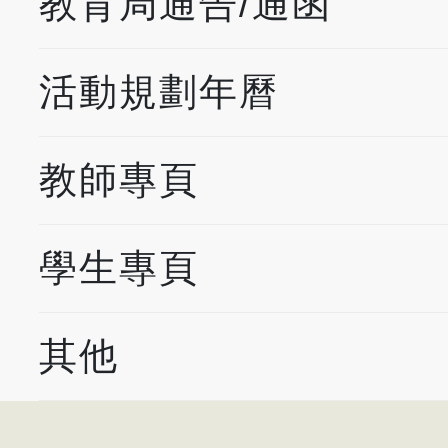
教育局通告/通函
活動規劃年曆
教師專頁
學生專頁
其他