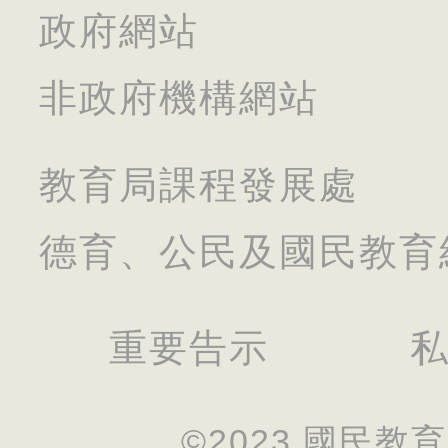
政府網站
非政府機構網站
教育局課程發展處
德育、公民及國民教育
重要告示
©2023 國民