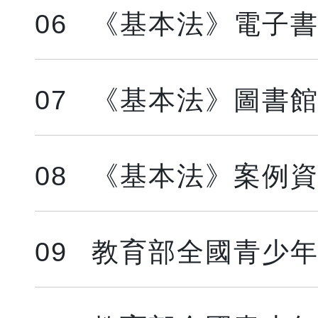
06
《基本法》電子書
07
《基本法》圖書
08
《基本法》案例
09
教育部全國青少年