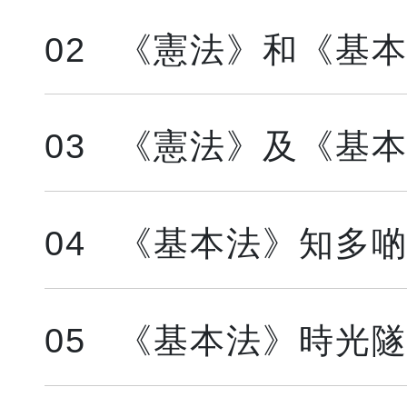
02
《憲法》和《基
03
《憲法》及《基
04
《基本法》知多
05
《基本法》時光